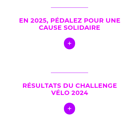
EN 2025, PÉDALEZ POUR UNE
CAUSE SOLIDAIRE
RÉSULTATS DU CHALLENGE
VÉLO 2024