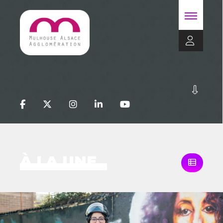
À LA UNE