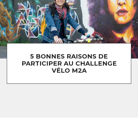
5 BONNES RAISONS DE
PARTICIPER AU CHALLENGE
VÉLO M2A