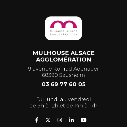
MULHOUSE ALSACE
AGGLOMÉRATION
9 avenue Konrad Adenauer
68390 Sausheim
03 69 77 60 05
Du lundi au vendredi
de 9h à 12h et de 14h à 17h