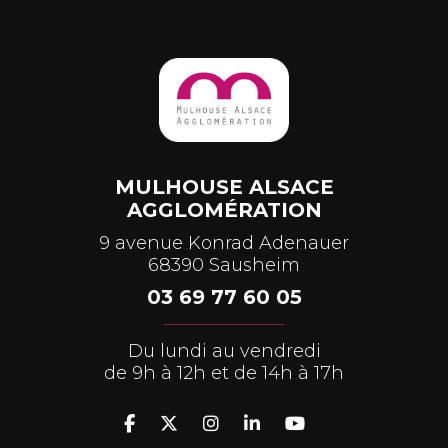
MULHOUSE ALSACE
AGGLOMÉRATION
9 avenue Konrad Adenauer
68390 Sausheim
03 69 77 60 05
Du lundi au vendredi
de 9h à 12h et de 14h à 17h