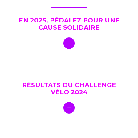
EN 2025, PÉDALEZ POUR UNE
CAUSE SOLIDAIRE
RÉSULTATS DU CHALLENGE
VÉLO 2024