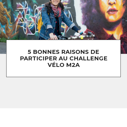
5 BONNES RAISONS DE
PARTICIPER AU CHALLENGE
VÉLO M2A