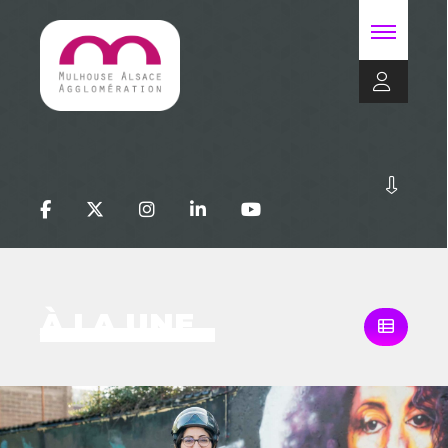
À LA UNE