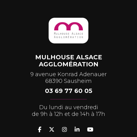
MULHOUSE ALSACE
AGGLOMÉRATION
9 avenue Konrad Adenauer
68390 Sausheim
03 69 77 60 05
Du lundi au vendredi
de 9h à 12h et de 14h à 17h