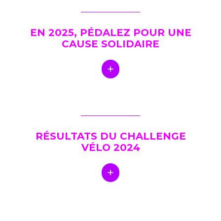
EN 2025, PÉDALEZ POUR UNE
CAUSE SOLIDAIRE
RÉSULTATS DU CHALLENGE
VÉLO 2024