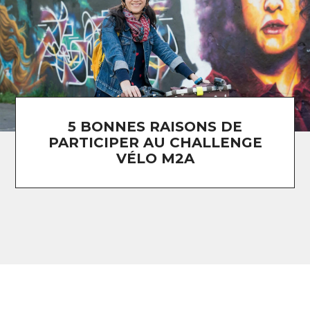
5 BONNES RAISONS DE
PARTICIPER AU CHALLENGE
VÉLO M2A