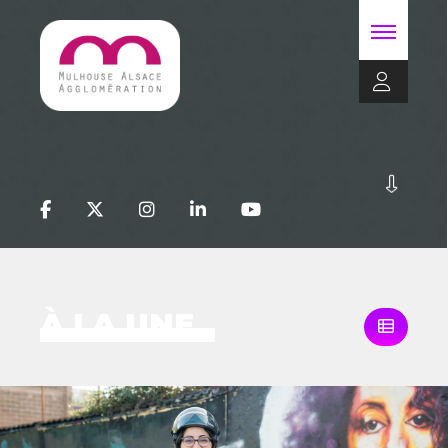
À LA UNE