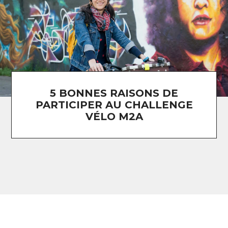
5 BONNES RAISONS DE
PARTICIPER AU CHALLENGE
VÉLO M2A