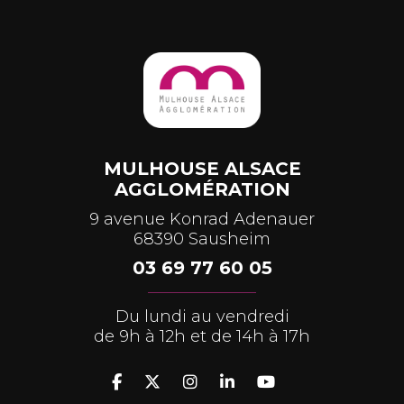
MULHOUSE ALSACE
AGGLOMÉRATION
9 avenue Konrad Adenauer
68390 Sausheim
03 69 77 60 05
Du lundi au vendredi
de 9h à 12h et de 14h à 17h