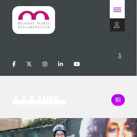
À LA UNE