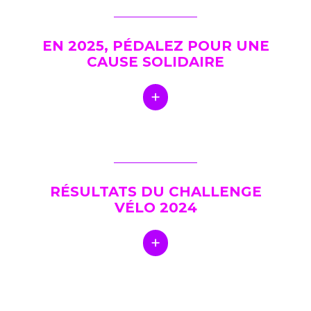
EN 2025, PÉDALEZ POUR UNE
CAUSE SOLIDAIRE
RÉSULTATS DU CHALLENGE
VÉLO 2024