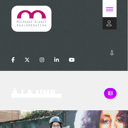
À LA UNE