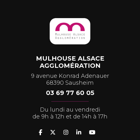
MULHOUSE ALSACE
AGGLOMÉRATION
9 avenue Konrad Adenauer
68390 Sausheim
03 69 77 60 05
Du lundi au vendredi
de 9h à 12h et de 14h à 17h