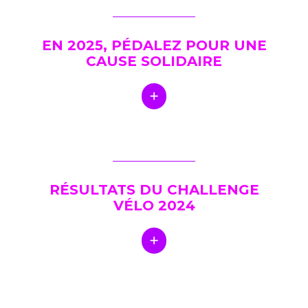
EN 2025, PÉDALEZ POUR UNE
CAUSE SOLIDAIRE
RÉSULTATS DU CHALLENGE
VÉLO 2024