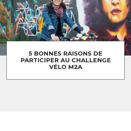
5 BONNES RAISONS DE
PARTICIPER AU CHALLENGE
VÉLO M2A