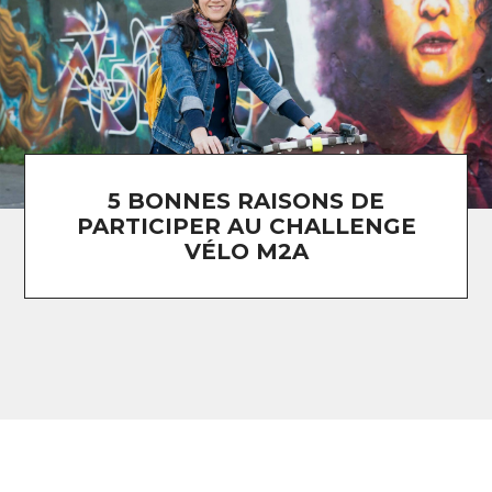
5 BONNES RAISONS DE
PARTICIPER AU CHALLENGE
VÉLO M2A