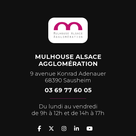
MULHOUSE ALSACE
AGGLOMÉRATION
9 avenue Konrad Adenauer
68390 Sausheim
03 69 77 60 05
Du lundi au vendredi
de 9h à 12h et de 14h à 17h