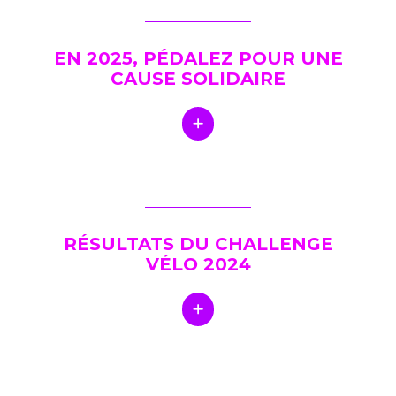
EN 2025, PÉDALEZ POUR UNE
CAUSE SOLIDAIRE
RÉSULTATS DU CHALLENGE
VÉLO 2024