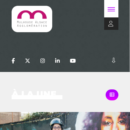
À LA UNE