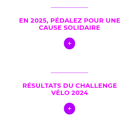
EN 2025, PÉDALEZ POUR UNE
CAUSE SOLIDAIRE
RÉSULTATS DU CHALLENGE
VÉLO 2024