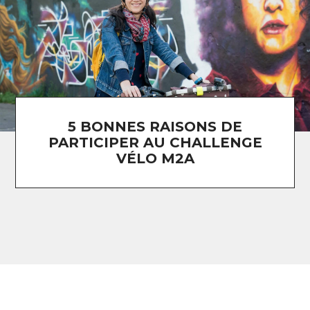
5 BONNES RAISONS DE
PARTICIPER AU CHALLENGE
VÉLO M2A