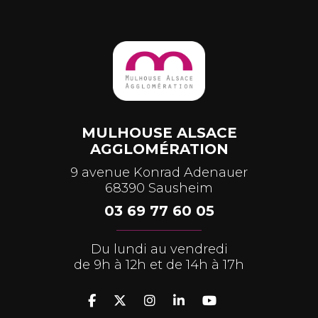
MULHOUSE ALSACE
AGGLOMÉRATION
9 avenue Konrad Adenauer
68390 Sausheim
03 69 77 60 05
Du lundi au vendredi
de 9h à 12h et de 14h à 17h