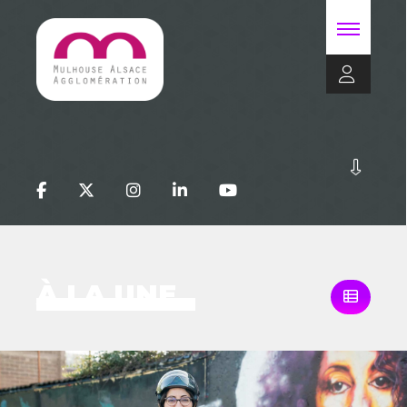
À LA UNE