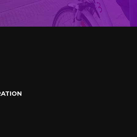
ATION