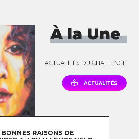
À la Une
ACTUALITÉS DU CHALLENGE
ACTUALITÉS
 BONNES RAISONS DE