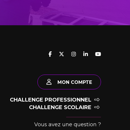
MON COMPTE
CHALLENGE PROFESSIONNEL
CHALLENGE SCOLAIRE
Vous avez une question ?