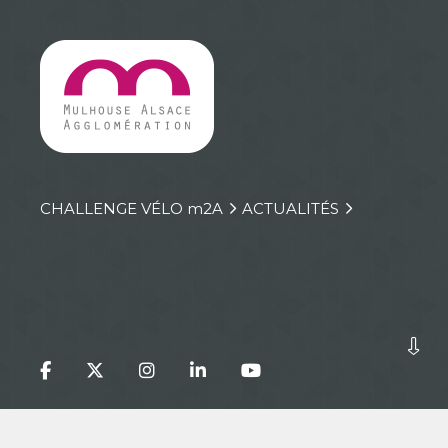
CHALLENGE VÉLO
m
2A
ACTUALITÉS