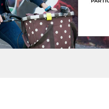
PARTI