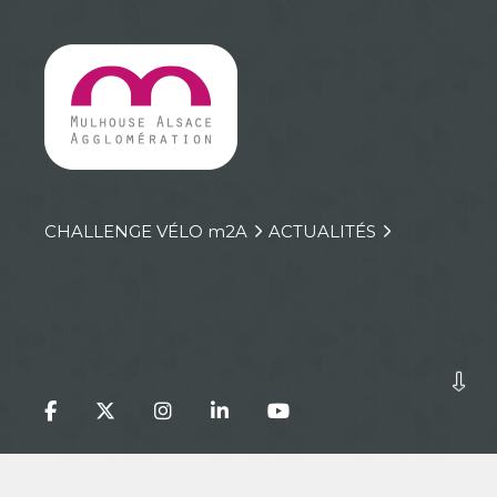
CHALLENGE VÉLO
m
2A
ACTUALITÉS