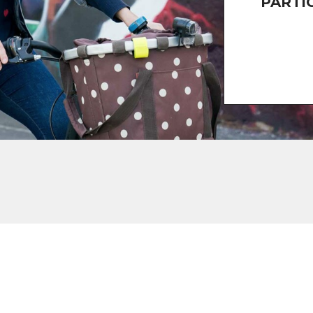
PARTI