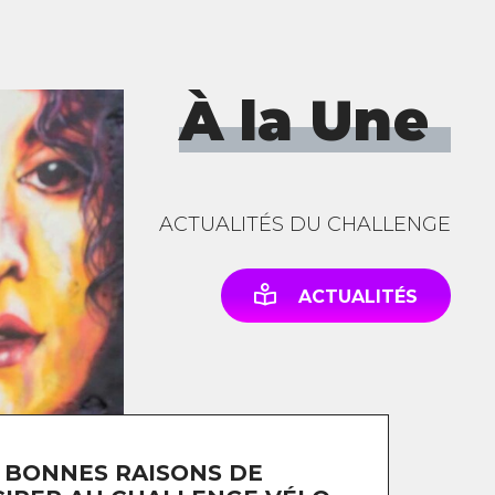
À la Une
ACTUALITÉS DU CHALLENGE
ACTUALITÉS
 BONNES RAISONS DE