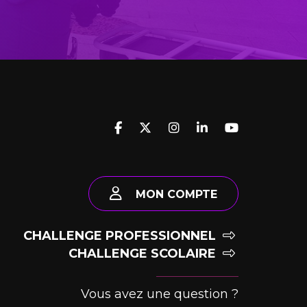
MON COMPTE
CHALLENGE PROFESSIONNEL
CHALLENGE SCOLAIRE
Vous avez une question ?