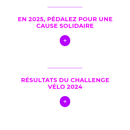
EN 2025, PÉDALEZ POUR UNE
CAUSE SOLIDAIRE
RÉSULTATS DU CHALLENGE
VÉLO 2024