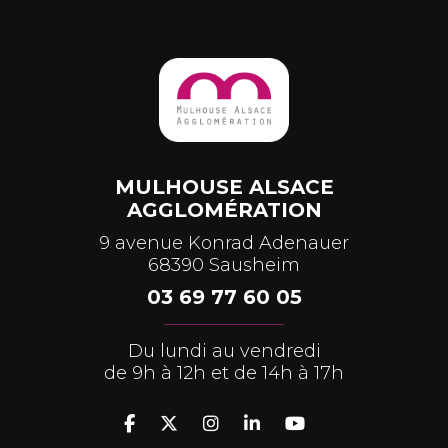
MULHOUSE ALSACE
AGGLOMÉRATION
9 avenue Konrad Adenauer
68390 Sausheim
03 69 77 60 05
Du lundi au vendredi
de 9h à 12h et de 14h à 17h