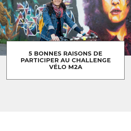
5 BONNES RAISONS DE
PARTICIPER AU CHALLENGE
VÉLO M2A