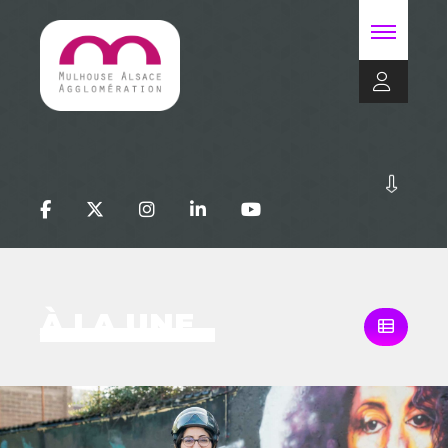
À LA UNE