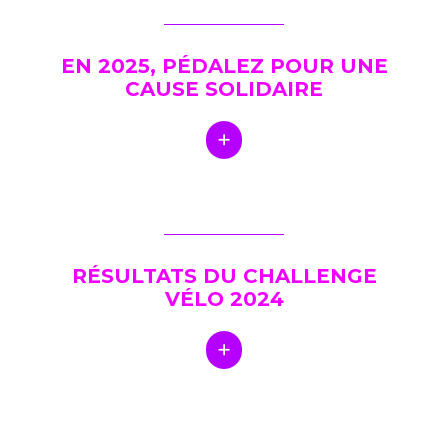
EN 2025, PÉDALEZ POUR UNE
CAUSE SOLIDAIRE
RÉSULTATS DU CHALLENGE
VÉLO 2024