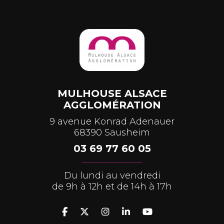
MULHOUSE ALSACE
AGGLOMÉRATION
9 avenue Konrad Adenauer
68390 Sausheim
03 69 77 60 05
Du lundi au vendredi
de 9h à 12h et de 14h à 17h