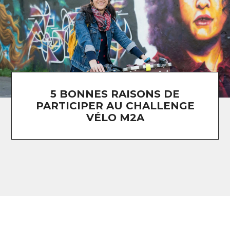
5 BONNES RAISONS DE
PARTICIPER AU CHALLENGE
VÉLO M2A