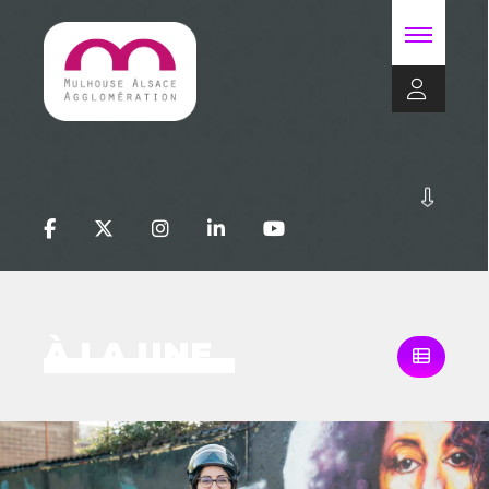
À LA UNE