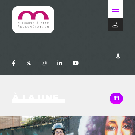
À LA UNE