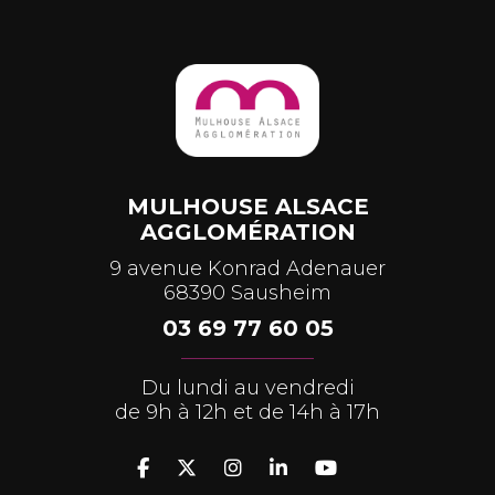
MULHOUSE ALSACE
AGGLOMÉRATION
9 avenue Konrad Adenauer
68390 Sausheim
03 69 77 60 05
Du lundi au vendredi
de 9h à 12h et de 14h à 17h