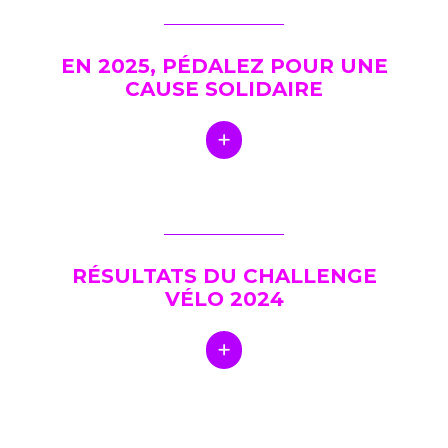
EN 2025, PÉDALEZ POUR UNE
CAUSE SOLIDAIRE
RÉSULTATS DU CHALLENGE
VÉLO 2024