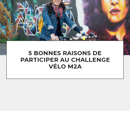
5 BONNES RAISONS DE
PARTICIPER AU CHALLENGE
VÉLO M2A