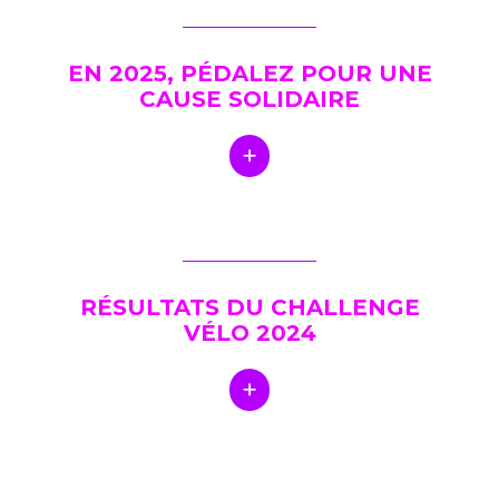
EN 2025, PÉDALEZ POUR UNE
CAUSE SOLIDAIRE
RÉSULTATS DU CHALLENGE
VÉLO 2024