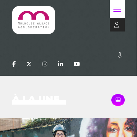
À LA UNE