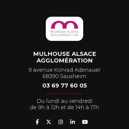
MULHOUSE ALSACE
AGGLOMÉRATION
9 avenue Konrad Adenauer
68390 Sausheim
03 69 77 60 05
Du lundi au vendredi
de 9h à 12h et de 14h à 17h