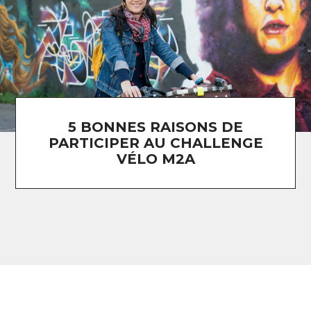
5 BONNES RAISONS DE
PARTICIPER AU CHALLENGE
VÉLO M2A