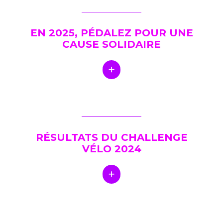
EN 2025, PÉDALEZ POUR UNE
CAUSE SOLIDAIRE
RÉSULTATS DU CHALLENGE
VÉLO 2024