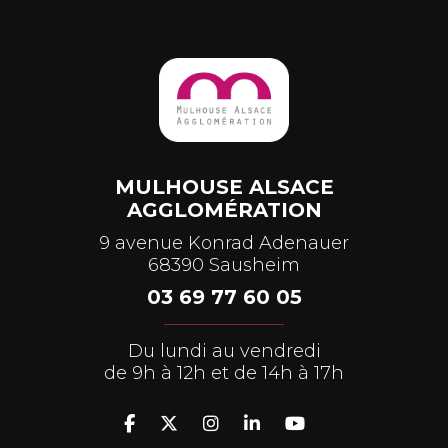
MULHOUSE ALSACE
AGGLOMÉRATION
9 avenue Konrad Adenauer
68390 Sausheim
03 69 77 60 05
Du lundi au vendredi
de 9h à 12h et de 14h à 17h