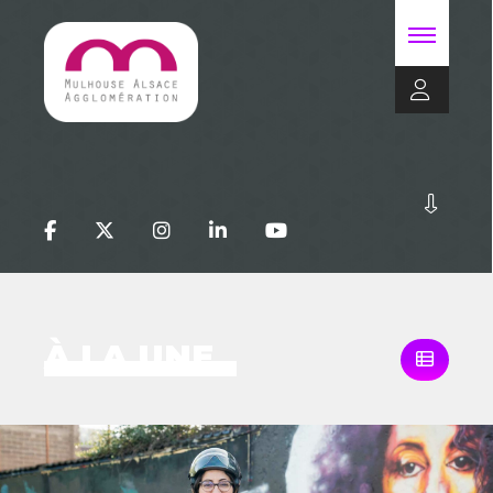
À LA UNE