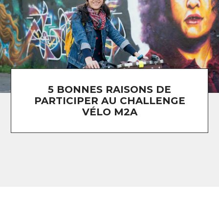
5 BONNES RAISONS DE
PARTICIPER AU CHALLENGE
VÉLO M2A