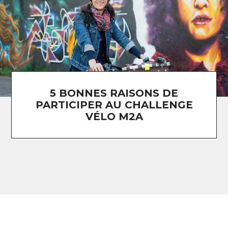
5 BONNES RAISONS DE
PARTICIPER AU CHALLENGE
VÉLO M2A