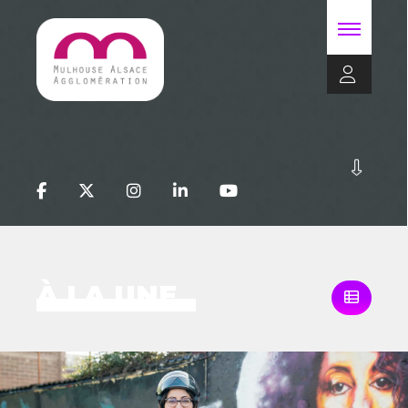
À LA UNE