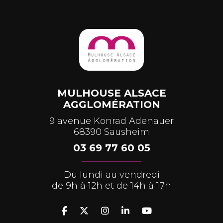
MULHOUSE ALSACE
AGGLOMÉRATION
9 avenue Konrad Adenauer
68390 Sausheim
03 69 77 60 05
Du lundi au vendredi
de 9h à 12h et de 14h à 17h