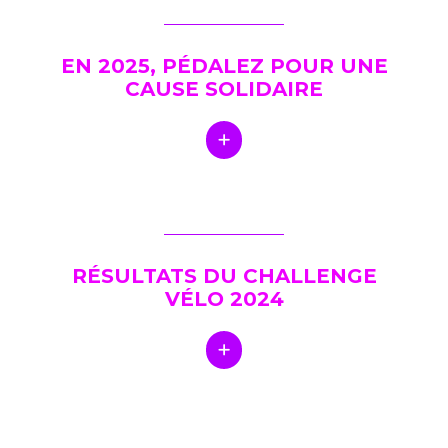
EN 2025, PÉDALEZ POUR UNE
CAUSE SOLIDAIRE
RÉSULTATS DU CHALLENGE
VÉLO 2024