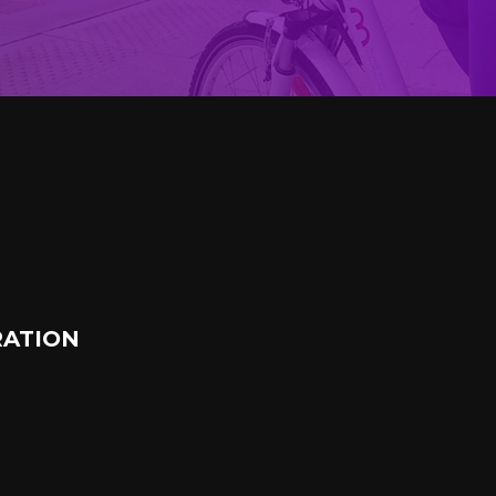
ATION