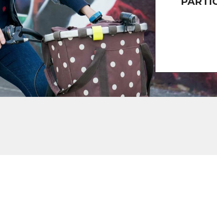
PARTI