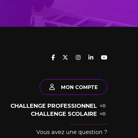
MON COMPTE
CHALLENGE PROFESSIONNEL
CHALLENGE SCOLAIRE
Vous avez une question ?