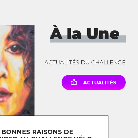
À la Une
ACTUALITÉS DU CHALLENGE
ACTUALITÉS
 BONNES RAISONS DE