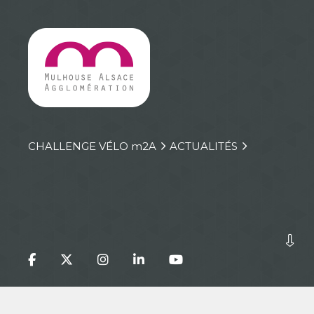
CHALLENGE VÉLO
m
2A
ACTUALITÉS