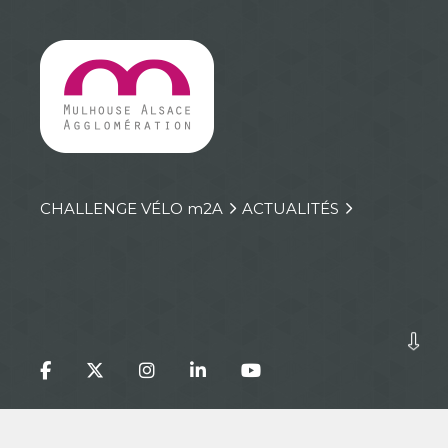
CHALLENGE VÉLO
m
2A
ACTUALITÉS