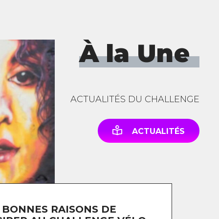
À la Une
ACTUALITÉS DU CHALLENGE
ACTUALITÉS
 BONNES RAISONS DE