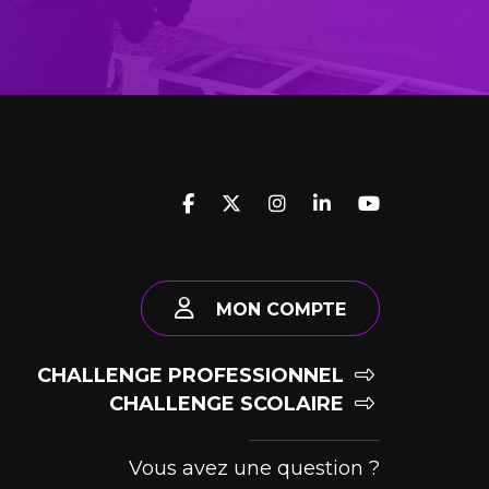
MON COMPTE
CHALLENGE PROFESSIONNEL
CHALLENGE SCOLAIRE
Vous avez une question ?