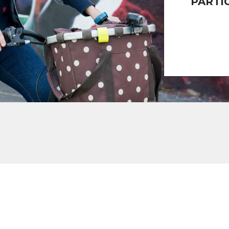
PARTI