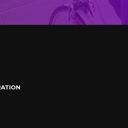
ATION