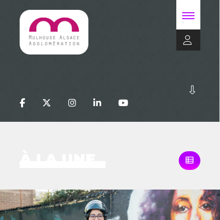
À LA UNE