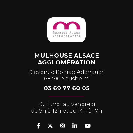
MULHOUSE ALSACE
AGGLOMÉRATION
9 avenue Konrad Adenauer
68390 Sausheim
03 69 77 60 05
Du lundi au vendredi
de 9h à 12h et de 14h à 17h