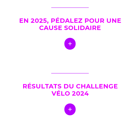
EN 2025, PÉDALEZ POUR UNE
CAUSE SOLIDAIRE
RÉSULTATS DU CHALLENGE
VÉLO 2024