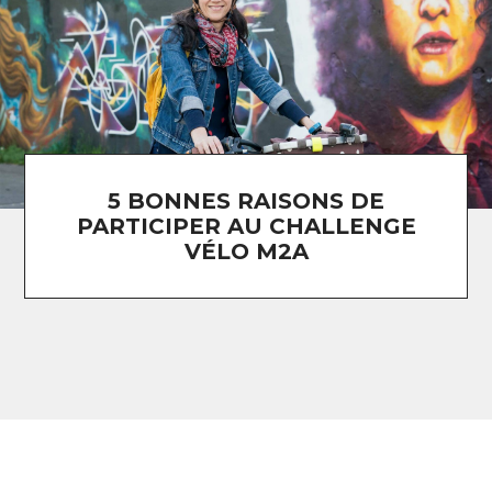
5 BONNES RAISONS DE
PARTICIPER AU CHALLENGE
VÉLO M2A