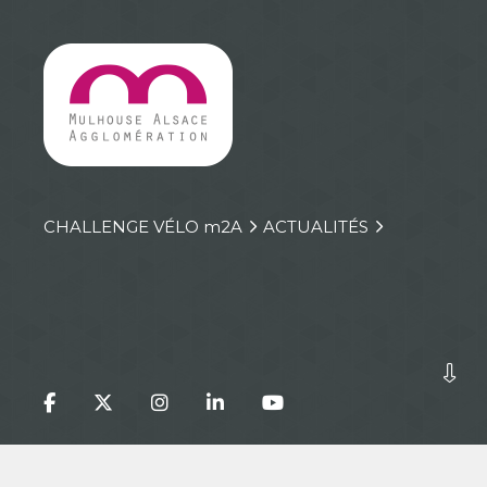
CHALLENGE VÉLO
m
2A
ACTUALITÉS