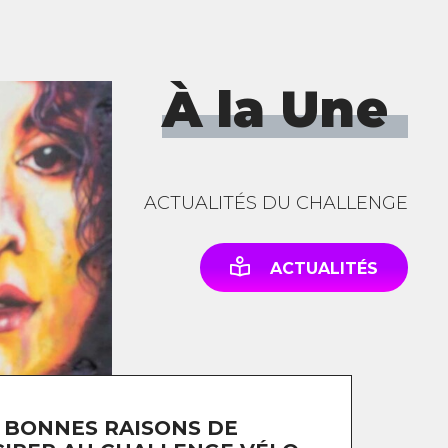
À la Une
ACTUALITÉS DU CHALLENGE
ACTUALITÉS
 BONNES RAISONS DE