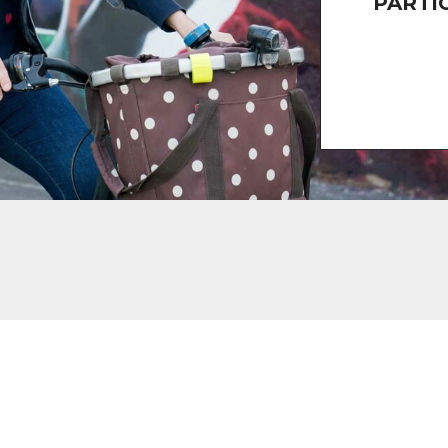
PARTI