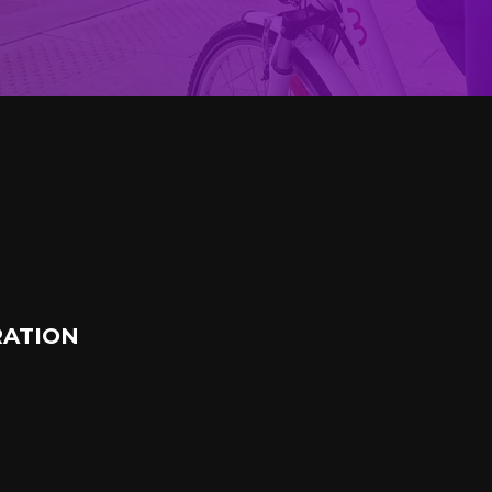
ATION