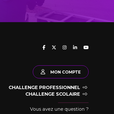
MON COMPTE
CHALLENGE PROFESSIONNEL
CHALLENGE SCOLAIRE
Vous avez une question ?