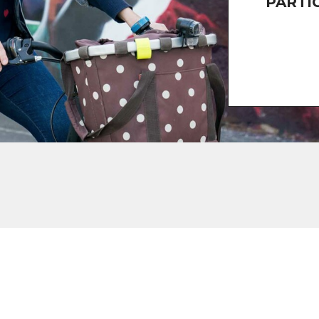
PARTI