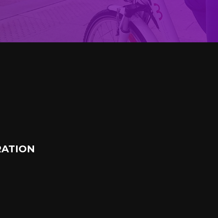
ATION