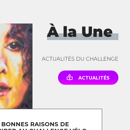
À la Une
ACTUALITÉS DU CHALLENGE
ACTUALITÉS
 BONNES RAISONS DE