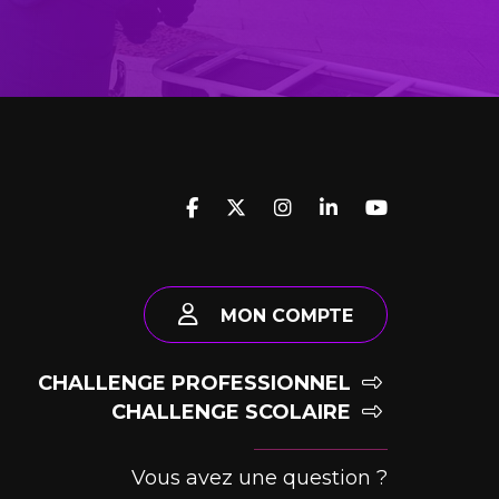
MON COMPTE
CHALLENGE PROFESSIONNEL
CHALLENGE SCOLAIRE
Vous avez une question ?