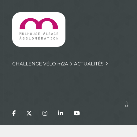
CHALLENGE VÉLO
m
2A
ACTUALITÉS