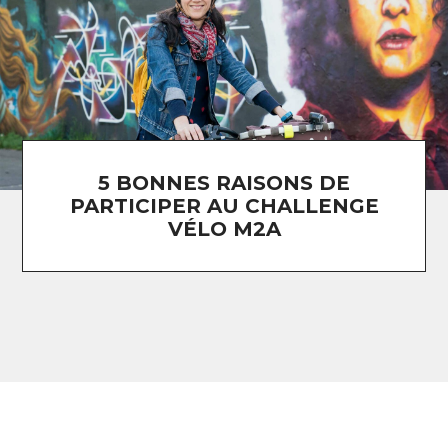
5 BONNES RAISONS DE
PARTICIPER AU CHALLENGE
VÉLO M2A