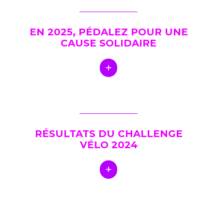
EN 2025, PÉDALEZ POUR UNE
CAUSE SOLIDAIRE
RÉSULTATS DU CHALLENGE
VÉLO 2024