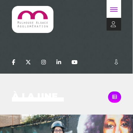
À LA UNE