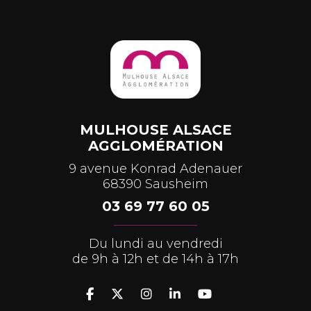
MULHOUSE ALSACE
AGGLOMÉRATION
9 avenue Konrad Adenauer
68390 Sausheim
03 69 77 60 05
Du lundi au vendredi
de 9h à 12h et de 14h à 17h