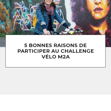
5 BONNES RAISONS DE
PARTICIPER AU CHALLENGE
VÉLO M2A