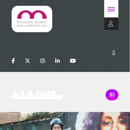
À LA UNE