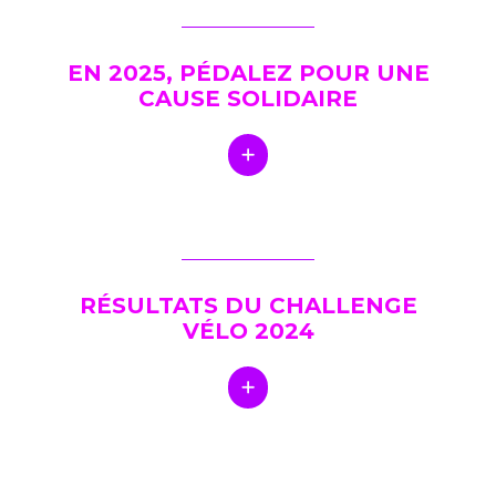
EN 2025, PÉDALEZ POUR UNE
CAUSE SOLIDAIRE
RÉSULTATS DU CHALLENGE
VÉLO 2024