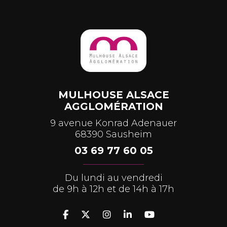
MULHOUSE ALSACE
AGGLOMÉRATION
9 avenue Konrad Adenauer
68390 Sausheim
03 69 77 60 05
Du lundi au vendredi
de 9h à 12h et de 14h à 17h