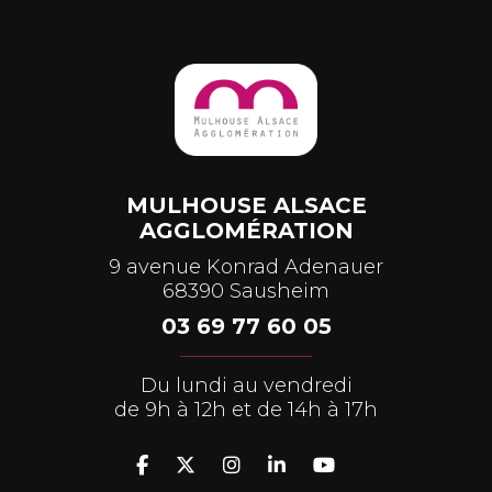
MULHOUSE ALSACE
AGGLOMÉRATION
9 avenue Konrad Adenauer
68390 Sausheim
03 69 77 60 05
Du lundi au vendredi
de 9h à 12h et de 14h à 17h