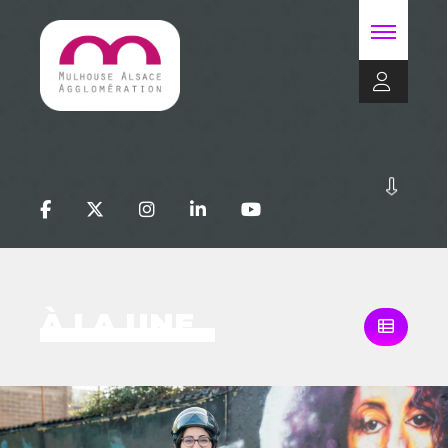
À LA UNE