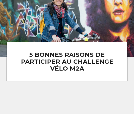
5 BONNES RAISONS DE
PARTICIPER AU CHALLENGE
VÉLO M2A