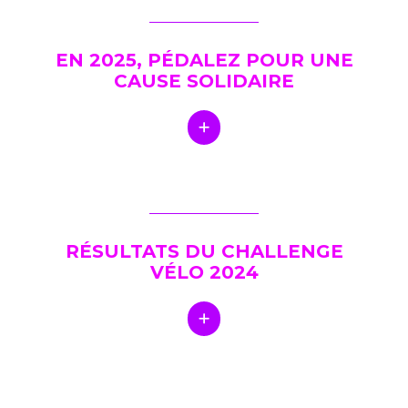
EN 2025, PÉDALEZ POUR UNE
CAUSE SOLIDAIRE
RÉSULTATS DU CHALLENGE
VÉLO 2024