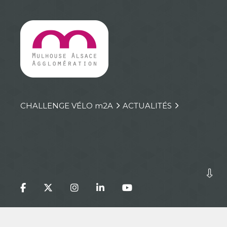
CHALLENGE VÉLO
m
2A
ACTUALITÉS