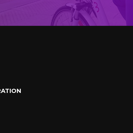
ATION