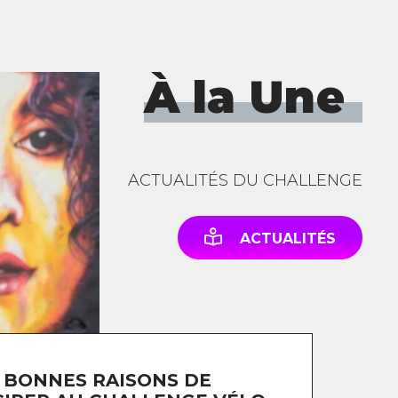
À la Une
ACTUALITÉS DU CHALLENGE
ACTUALITÉS
 BONNES RAISONS DE