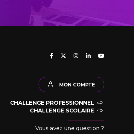
MON COMPTE
CHALLENGE PROFESSIONNEL
CHALLENGE SCOLAIRE
Vous avez une question ?