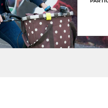
PARTI