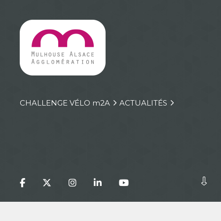
CHALLENGE VÉLO
m
2A
ACTUALITÉS