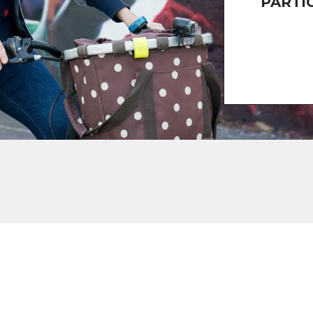
PARTI