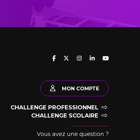
MON COMPTE
CHALLENGE PROFESSIONNEL
CHALLENGE SCOLAIRE
Vous avez une question ?