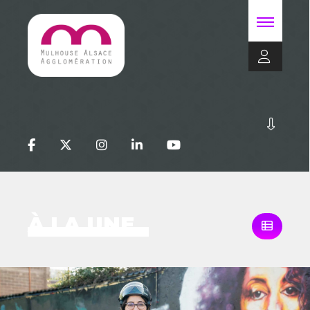
À LA UNE