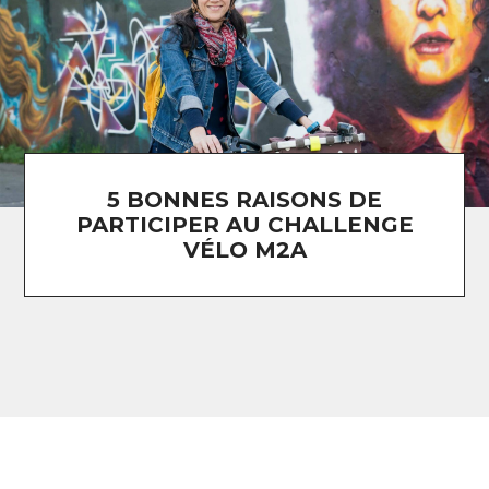
5 BONNES RAISONS DE
PARTICIPER AU CHALLENGE
VÉLO M2A