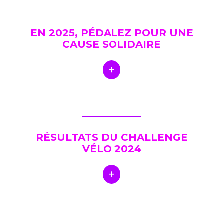
EN 2025, PÉDALEZ POUR UNE
CAUSE SOLIDAIRE
RÉSULTATS DU CHALLENGE
VÉLO 2024