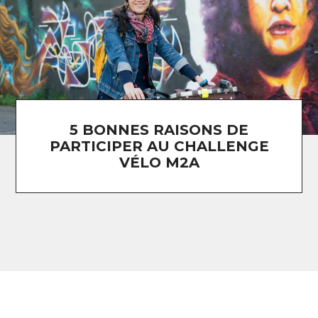
5 BONNES RAISONS DE
PARTICIPER AU CHALLENGE
VÉLO M2A