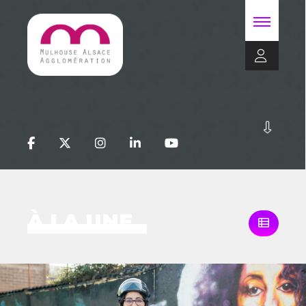
À LA UNE