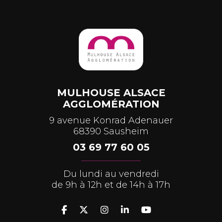
MULHOUSE ALSACE
AGGLOMÉRATION
9 avenue Konrad Adenauer
68390 Sausheim
03 69 77 60 05
Du lundi au vendredi
de 9h à 12h et de 14h à 17h