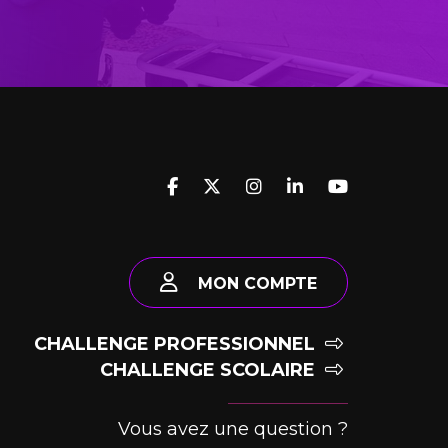
MON COMPTE
CHALLENGE PROFESSIONNEL
CHALLENGE SCOLAIRE
Vous avez une question ?