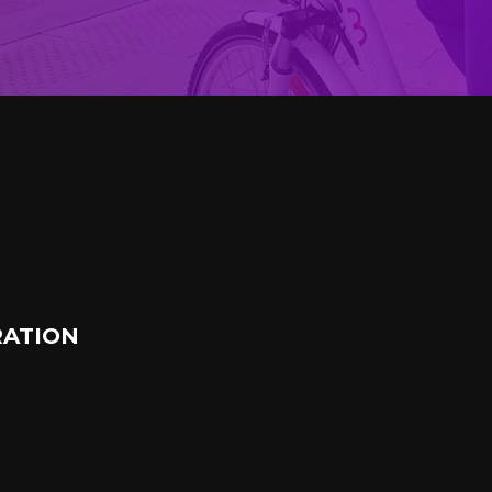
ATION