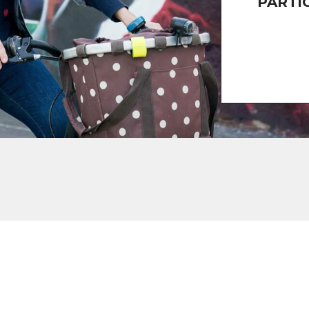
PARTI