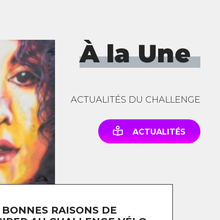
À la Une
ACTUALITÉS DU CHALLENGE
ACTUALITÉS
 BONNES RAISONS DE