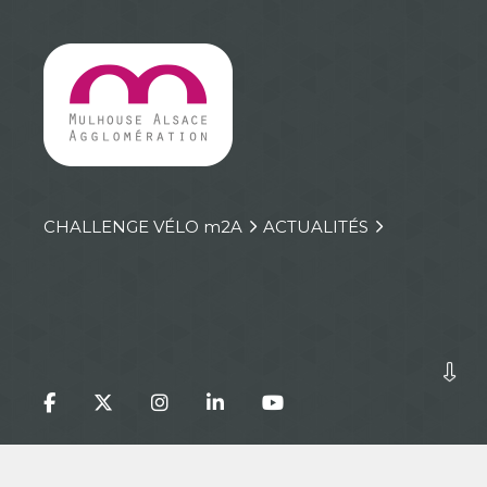
CHALLENGE VÉLO
m
2A
ACTUALITÉS