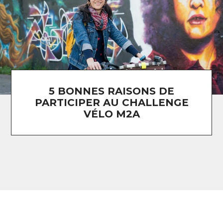
5 BONNES RAISONS DE
PARTICIPER AU CHALLENGE
VÉLO M2A