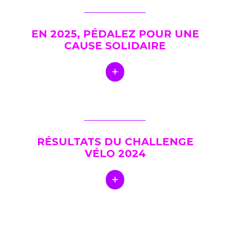
EN 2025, PÉDALEZ POUR UNE
CAUSE SOLIDAIRE
RÉSULTATS DU CHALLENGE
VÉLO 2024