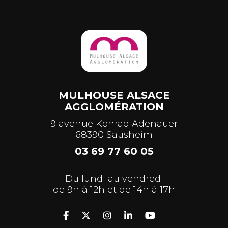
MULHOUSE ALSACE
AGGLOMÉRATION
9 avenue Konrad Adenauer
68390 Sausheim
03 69 77 60 05
Du lundi au vendredi
de 9h à 12h et de 14h à 17h