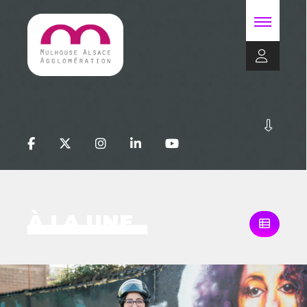
À LA UNE