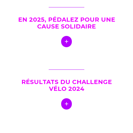
EN 2025, PÉDALEZ POUR UNE
CAUSE SOLIDAIRE
RÉSULTATS DU CHALLENGE
VÉLO 2024