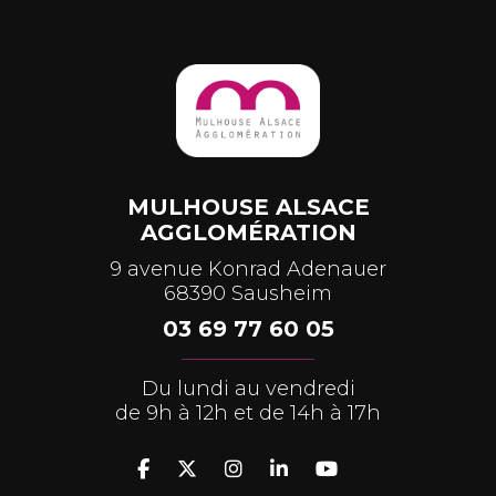
MULHOUSE ALSACE
AGGLOMÉRATION
9 avenue Konrad Adenauer
68390 Sausheim
03 69 77 60 05
Du lundi au vendredi
de 9h à 12h et de 14h à 17h