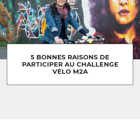
5 BONNES RAISONS DE
PARTICIPER AU CHALLENGE
VÉLO M2A