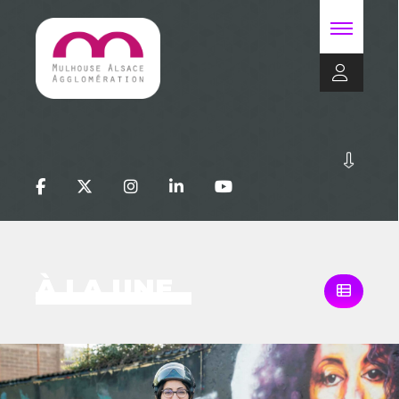
À LA UNE