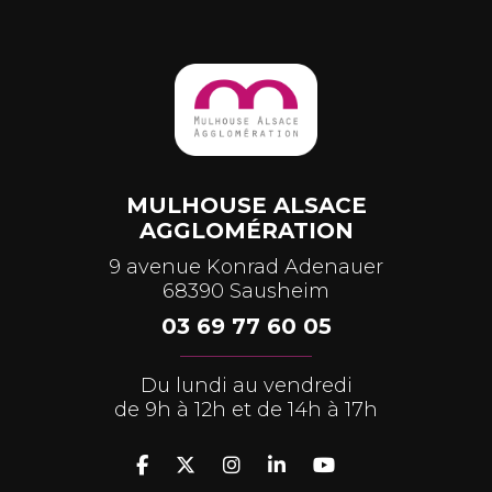
MULHOUSE ALSACE
AGGLOMÉRATION
9 avenue Konrad Adenauer
68390 Sausheim
03 69 77 60 05
Du lundi au vendredi
de 9h à 12h et de 14h à 17h