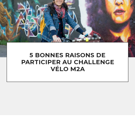
5 BONNES RAISONS DE
PARTICIPER AU CHALLENGE
VÉLO M2A