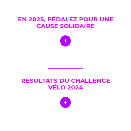
EN 2025, PÉDALEZ POUR UNE
CAUSE SOLIDAIRE
RÉSULTATS DU CHALLENGE
VÉLO 2024