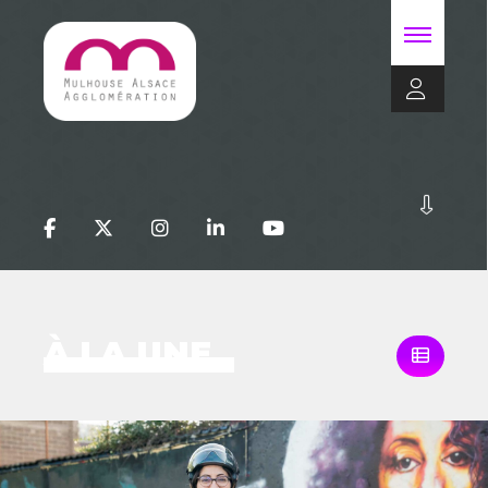
À LA UNE