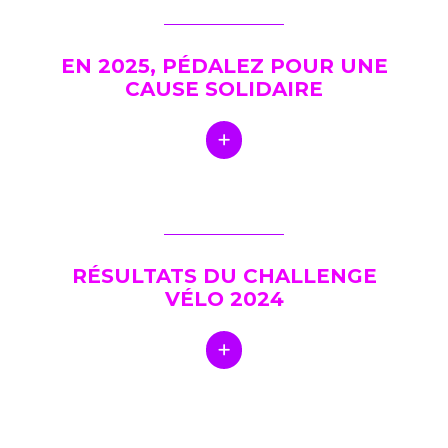
EN 2025, PÉDALEZ POUR UNE
CAUSE SOLIDAIRE
RÉSULTATS DU CHALLENGE
VÉLO 2024