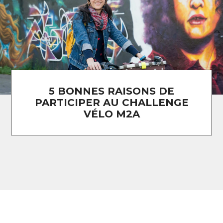
5 BONNES RAISONS DE
PARTICIPER AU CHALLENGE
VÉLO M2A