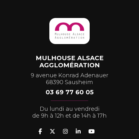
MULHOUSE ALSACE
AGGLOMÉRATION
9 avenue Konrad Adenauer
68390 Sausheim
03 69 77 60 05
Du lundi au vendredi
de 9h à 12h et de 14h à 17h