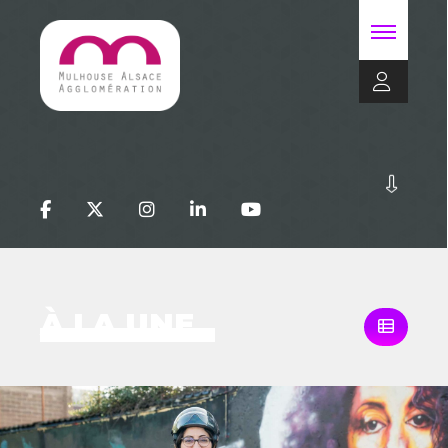
À LA UNE