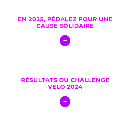
EN 2025, PÉDALEZ POUR UNE
CAUSE SOLIDAIRE
RÉSULTATS DU CHALLENGE
VÉLO 2024