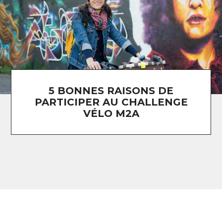
5 BONNES RAISONS DE
PARTICIPER AU CHALLENGE
VÉLO M2A