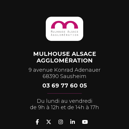
MULHOUSE ALSACE
AGGLOMÉRATION
9 avenue Konrad Adenauer
68390 Sausheim
03 69 77 60 05
Du lundi au vendredi
de 9h à 12h et de 14h à 17h