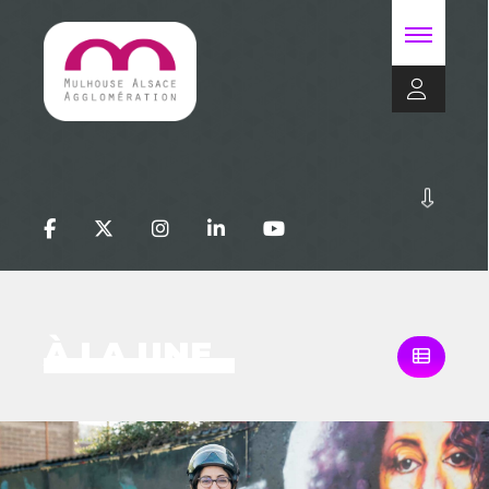
À LA UNE