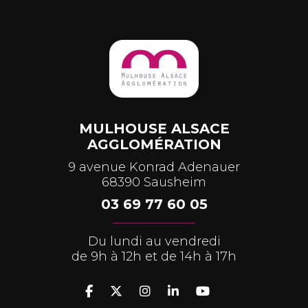
MULHOUSE ALSACE
AGGLOMÉRATION
9 avenue Konrad Adenauer
68390 Sausheim
03 69 77 60 05
Du lundi au vendredi
de 9h à 12h et de 14h à 17h