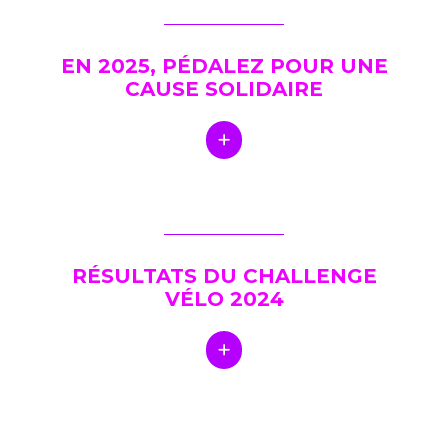
EN 2025, PÉDALEZ POUR UNE
CAUSE SOLIDAIRE
RÉSULTATS DU CHALLENGE
VÉLO 2024