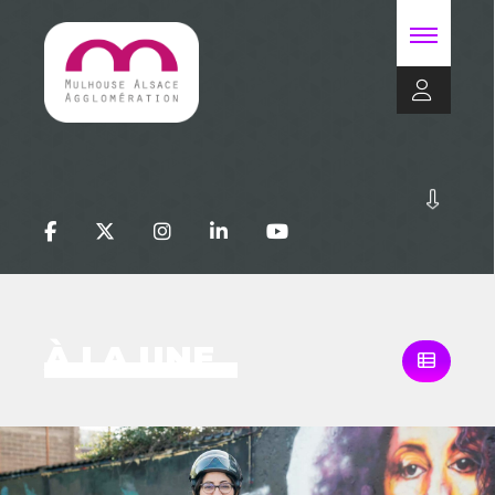
À LA UNE