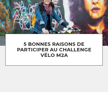
5 BONNES RAISONS DE
PARTICIPER AU CHALLENGE
VÉLO M2A