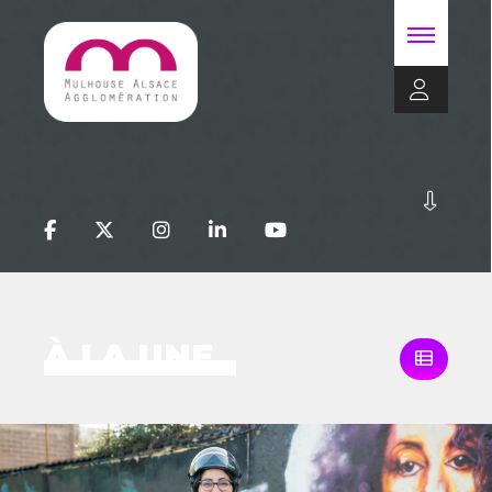
À LA UNE