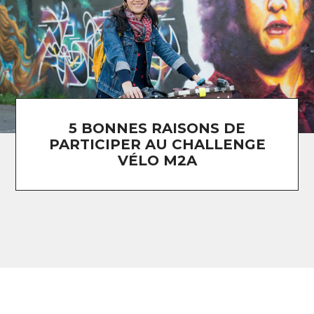
5 BONNES RAISONS DE
PARTICIPER AU CHALLENGE
VÉLO M2A