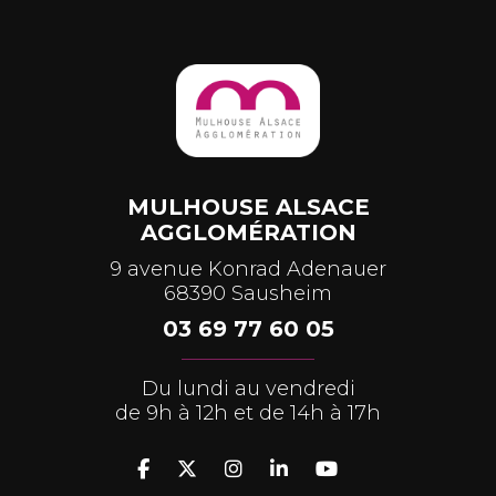
MULHOUSE ALSACE
AGGLOMÉRATION
9 avenue Konrad Adenauer
68390 Sausheim
03 69 77 60 05
Du lundi au vendredi
de 9h à 12h et de 14h à 17h