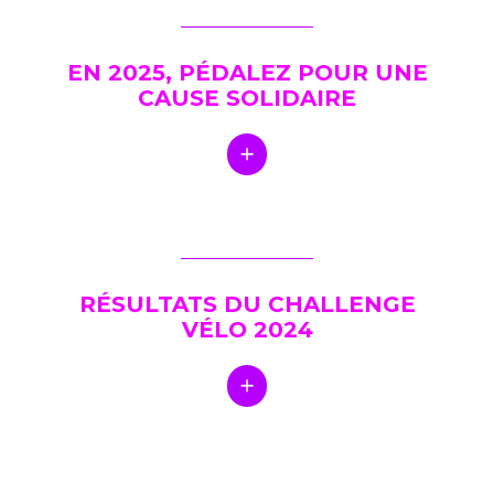
EN 2025, PÉDALEZ POUR UNE
CAUSE SOLIDAIRE
RÉSULTATS DU CHALLENGE
VÉLO 2024