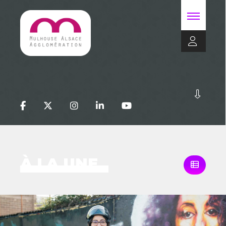
À LA UNE