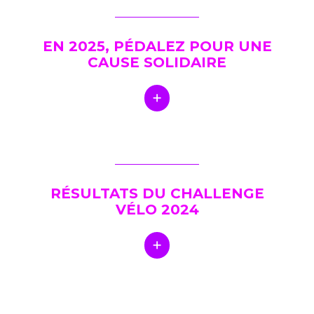
EN 2025, PÉDALEZ POUR UNE
CAUSE SOLIDAIRE
RÉSULTATS DU CHALLENGE
VÉLO 2024