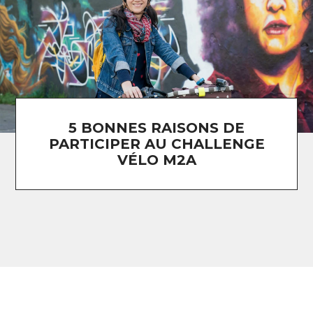
5 BONNES RAISONS DE
PARTICIPER AU CHALLENGE
VÉLO M2A