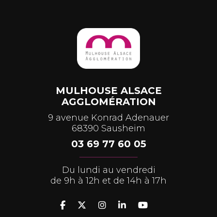
MULHOUSE ALSACE
AGGLOMÉRATION
9 avenue Konrad Adenauer
68390 Sausheim
03 69 77 60 05
Du lundi au vendredi
de 9h à 12h et de 14h à 17h