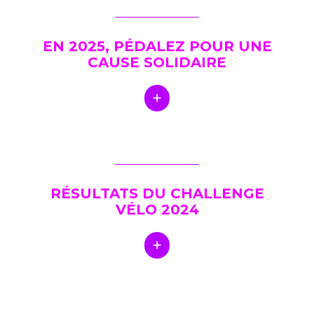
EN 2025, PÉDALEZ POUR UNE
CAUSE SOLIDAIRE
RÉSULTATS DU CHALLENGE
VÉLO 2024