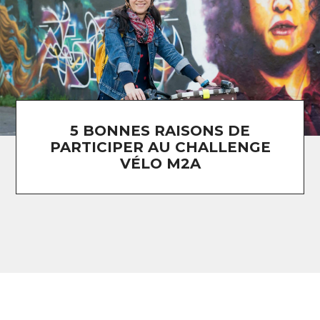
5 BONNES RAISONS DE
PARTICIPER AU CHALLENGE
VÉLO M2A