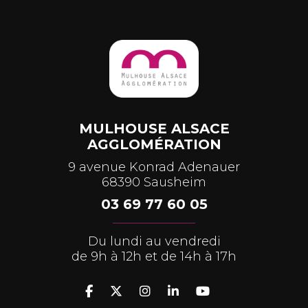
MULHOUSE ALSACE
AGGLOMÉRATION
9 avenue Konrad Adenauer
68390 Sausheim
03 69 77 60 05
Du lundi au vendredi
de 9h à 12h et de 14h à 17h