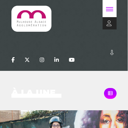
À LA UNE