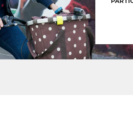
PARTI