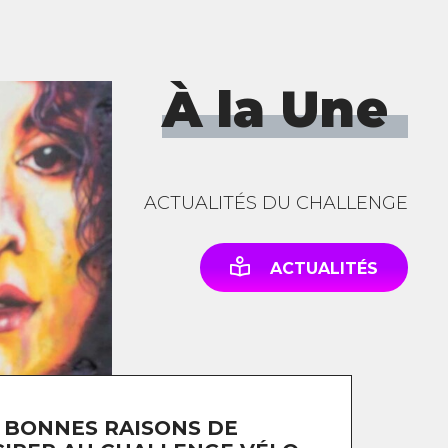
À la Une
ACTUALITÉS DU CHALLENGE
ACTUALITÉS
 BONNES RAISONS DE