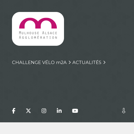
CHALLENGE VÉLO
m
2A
ACTUALITÉS