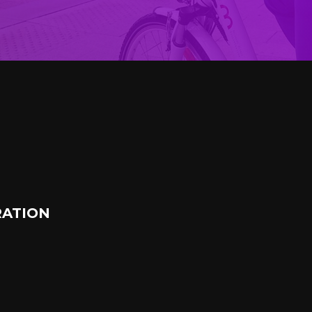
ATION