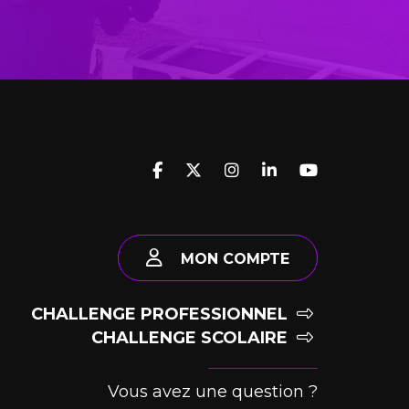
MON COMPTE
CHALLENGE PROFESSIONNEL
CHALLENGE SCOLAIRE
Vous avez une question ?