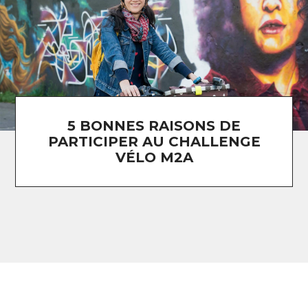
5 BONNES RAISONS DE
PARTICIPER AU CHALLENGE
VÉLO M2A