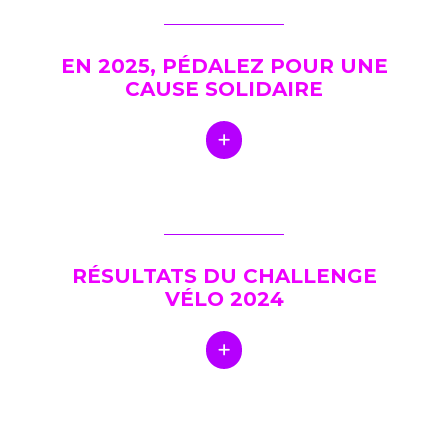
EN 2025, PÉDALEZ POUR UNE
CAUSE SOLIDAIRE
RÉSULTATS DU CHALLENGE
VÉLO 2024