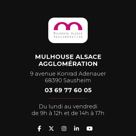
MULHOUSE ALSACE
AGGLOMÉRATION
9 avenue Konrad Adenauer
68390 Sausheim
03 69 77 60 05
Du lundi au vendredi
de 9h à 12h et de 14h à 17h