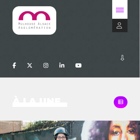
À LA UNE