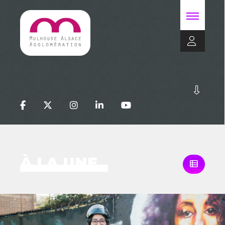
À LA UNE