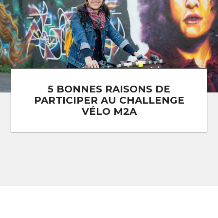
5 BONNES RAISONS DE
PARTICIPER AU CHALLENGE
VÉLO M2A