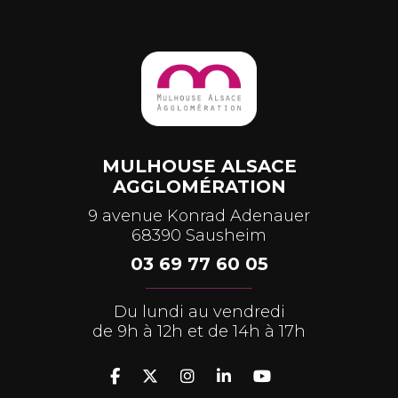
MULHOUSE ALSACE
AGGLOMÉRATION
9 avenue Konrad Adenauer
68390 Sausheim
03 69 77 60 05
Du lundi au vendredi
de 9h à 12h et de 14h à 17h