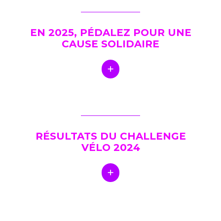
EN 2025, PÉDALEZ POUR UNE
CAUSE SOLIDAIRE
RÉSULTATS DU CHALLENGE
VÉLO 2024