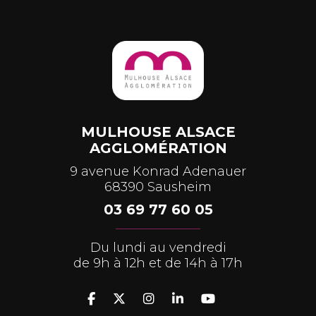
MULHOUSE ALSACE
AGGLOMÉRATION
9 avenue Konrad Adenauer
68390 Sausheim
03 69 77 60 05
Du lundi au vendredi
de 9h à 12h et de 14h à 17h