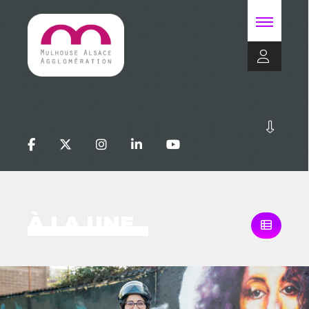
À LA UNE