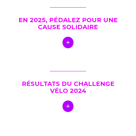
EN 2025, PÉDALEZ POUR UNE
CAUSE SOLIDAIRE
RÉSULTATS DU CHALLENGE
VÉLO 2024