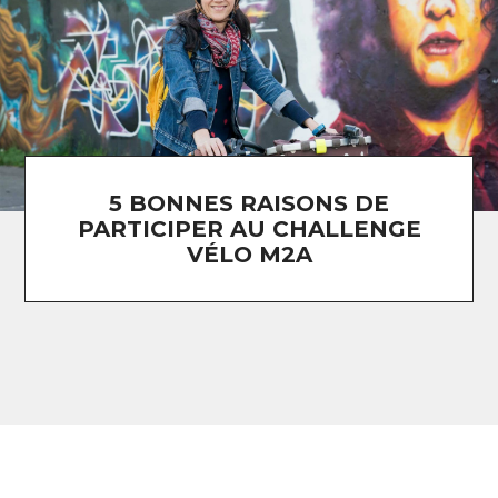
5 BONNES RAISONS DE
PARTICIPER AU CHALLENGE
VÉLO M2A