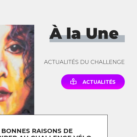
À la Une
ACTUALITÉS DU CHALLENGE
ACTUALITÉS
 BONNES RAISONS DE