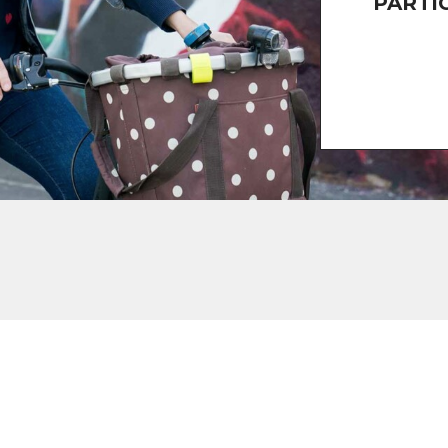
PARTI