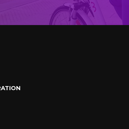
ATION