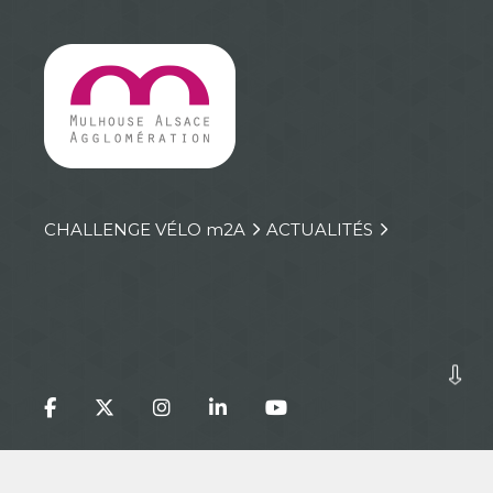
CHALLENGE VÉLO
m
2A
ACTUALITÉS