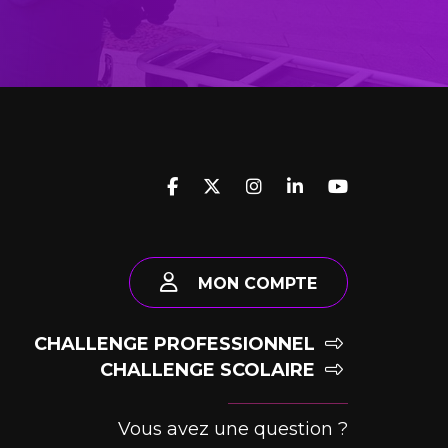
MON COMPTE
CHALLENGE PROFESSIONNEL
CHALLENGE SCOLAIRE
Vous avez une question ?