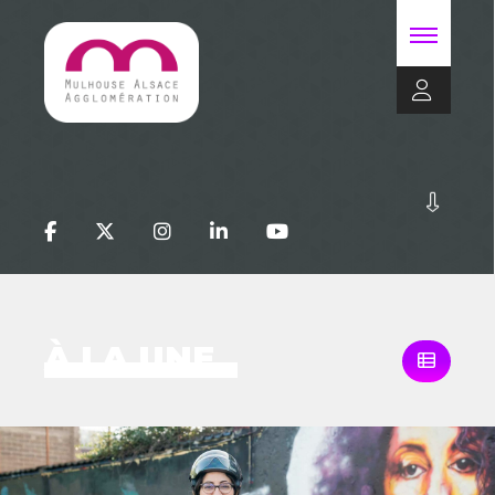
À LA UNE