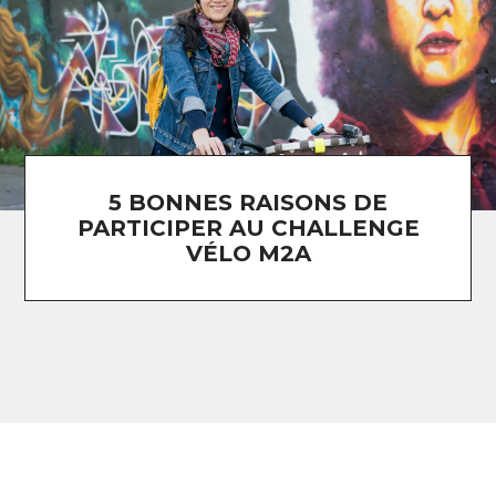
5 BONNES RAISONS DE
PARTICIPER AU CHALLENGE
VÉLO M2A