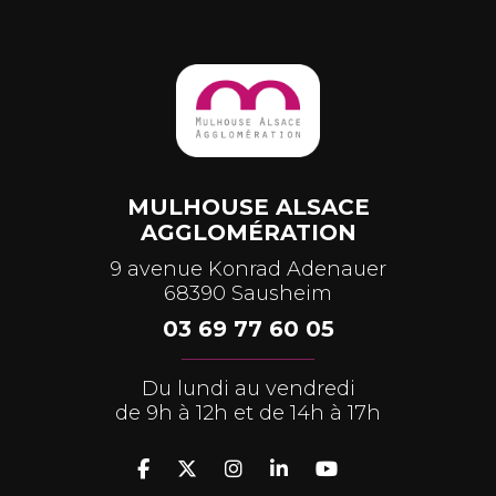
MULHOUSE ALSACE
AGGLOMÉRATION
9 avenue Konrad Adenauer
68390 Sausheim
03 69 77 60 05
Du lundi au vendredi
de 9h à 12h et de 14h à 17h