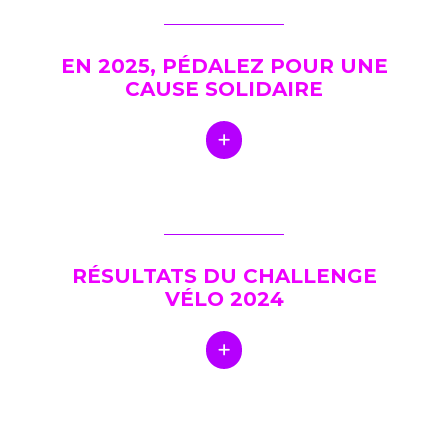
EN 2025, PÉDALEZ POUR UNE
CAUSE SOLIDAIRE
RÉSULTATS DU CHALLENGE
VÉLO 2024