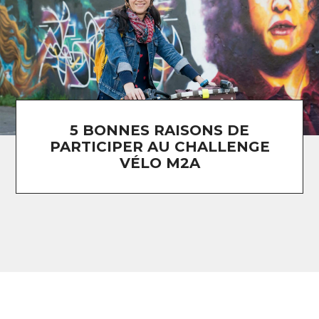
5 BONNES RAISONS DE
PARTICIPER AU CHALLENGE
VÉLO M2A