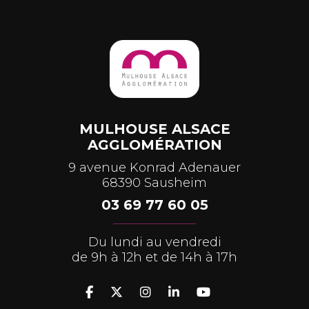
MULHOUSE ALSACE
AGGLOMÉRATION
9 avenue Konrad Adenauer
68390 Sausheim
03 69 77 60 05
Du lundi au vendredi
de 9h à 12h et de 14h à 17h