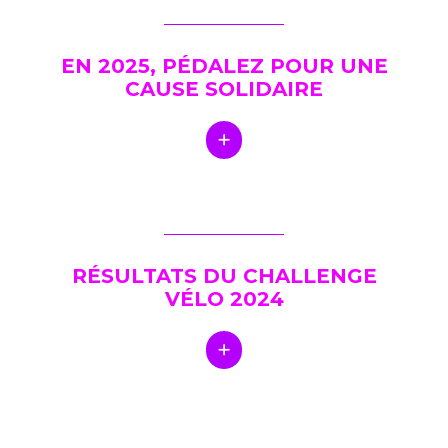
EN 2025, PÉDALEZ POUR UNE
CAUSE SOLIDAIRE
RÉSULTATS DU CHALLENGE
VÉLO 2024