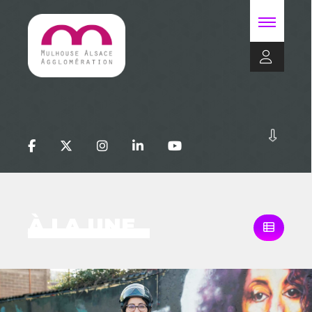
À LA UNE