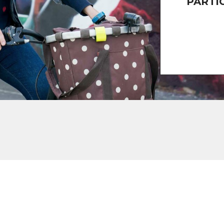
PARTI