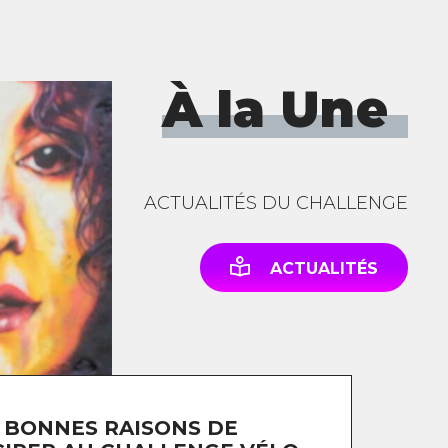
À la Une
ACTUALITÉS DU CHALLENGE
ACTUALITÉS
 BONNES RAISONS DE