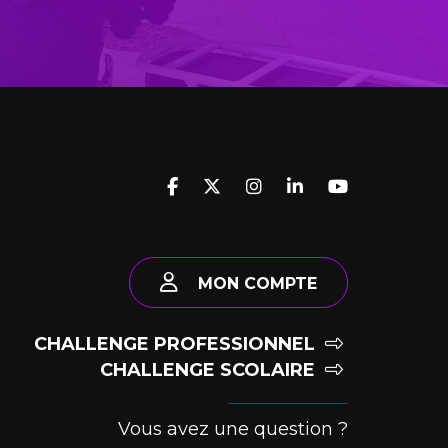
MON COMPTE
CHALLENGE PROFESSIONNEL
CHALLENGE SCOLAIRE
Vous avez une question ?