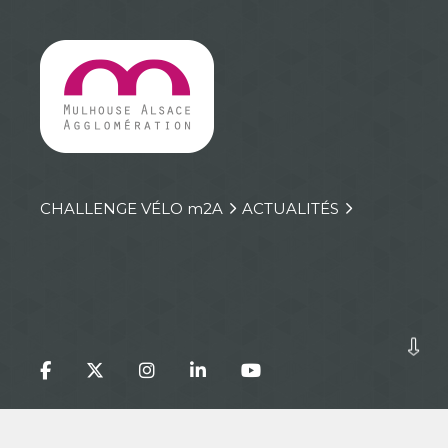
CHALLENGE VÉLO
m
2A
ACTUALITÉS