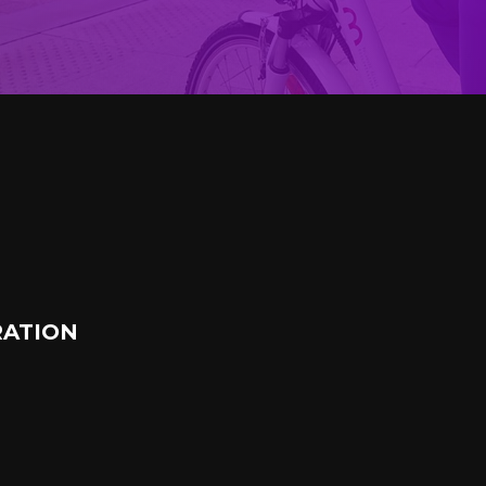
ATION